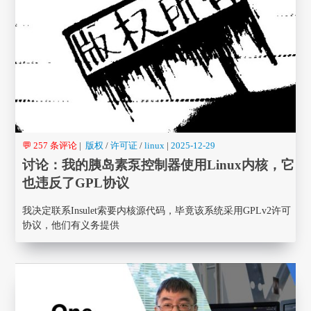
💬 257 条评论
|
版权
/
许可证
/
linux
|
2025-12-29
讨论：我的胰岛素泵控制器使用Linux内核，它
也违反了GPL协议
我决定联系Insulet索要内核源代码，毕竟该系统采用GPLv2许可
协议，他们有义务提供