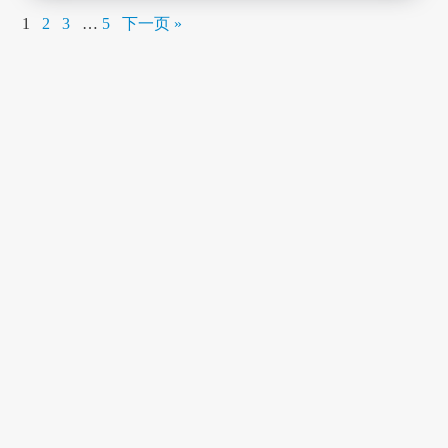
1
2
3
…
5
下一页 »