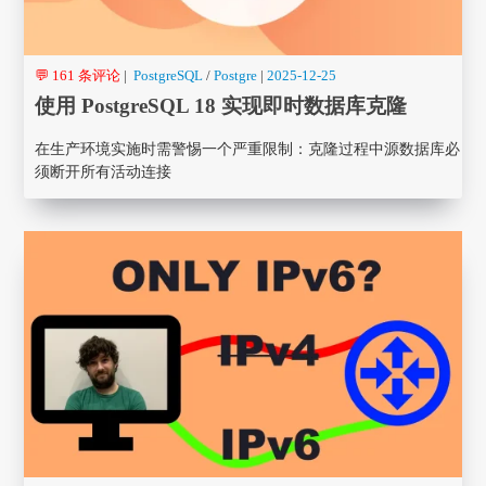
💬 161 条评论
|
PostgreSQL
/
Postgre
|
2025-12-25
使用 PostgreSQL 18 实现即时数据库克隆
在生产环境实施时需警惕一个严重限制：克隆过程中源数据库必
须断开所有活动连接