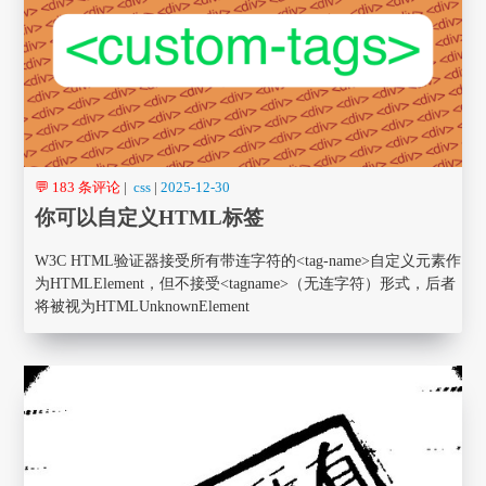
💬 183 条评论
|
css
|
2025-12-30
你可以自定义HTML标签
W3C HTML验证器接受所有带连字符的<tag-name>自定义元素作
为HTMLElement，但不接受<tagname>（无连字符）形式，后者
将被视为HTMLUnknownElement