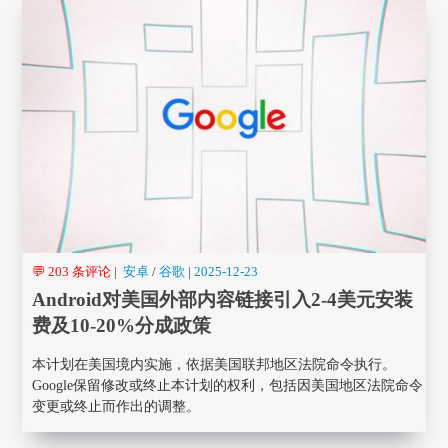
💬 203 条评论
|
安卓
/
谷歌
|
2025-12-23
Android对美国外部内容链接引入2-4美元安装
费及10-20%分成政策
本计划在美国境内实施，依据美国联邦地区法院命令执行。
Google保留修改或终止本计划的权利，包括因美国地区法院命令
变更或终止而作出的调整。