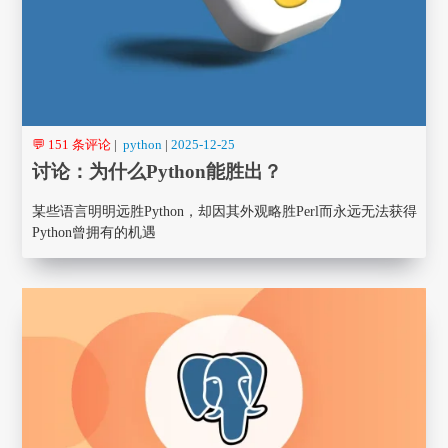
💬 151 条评论
|
python
|
2025-12-25
讨论：为什么Python能胜出？
某些语言明明远胜Python，却因其外观略胜Perl而永远无法获得
Python曾拥有的机遇