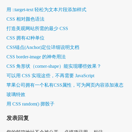
用 ::target-text 轻松为文本片段添加样式
CSS 相对颜色语法
打造美观网站所需的最少 CSS
CSS 拥有42种单位
CSS锚点(Anchor)定位详细说明文档
CSS border-image 的神奇用法
CSS 角形状（corner-shape）能实现哪些效果？
可以用 CSS 实现这些，不再需要 JavaScript
苹果公司拥有一个私有CSS属性，可为网页内容添加液态
玻璃特效
用 CSS random() 掷骰子
发表回复