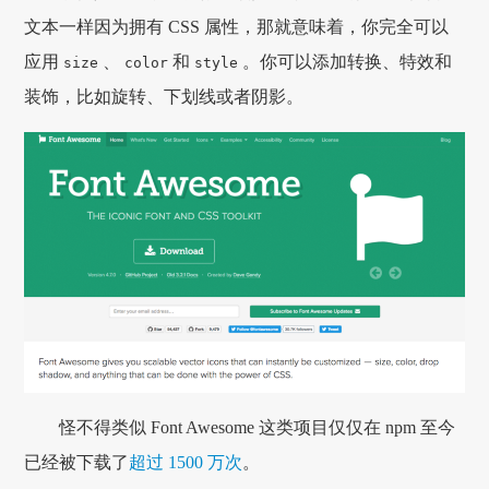
文本一样因为拥有 CSS 属性，那就意味着，你完全可以
应用
、
和
。你可以添加转换、特效和
size
color
style
装饰，比如旋转、下划线或者阴影。
怪不得类似 Font Awesome 这类项目仅仅在 npm 至今
已经被下载了
超过 1500 万次
。