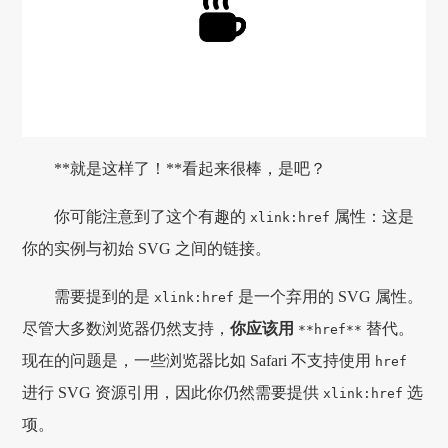
**就是这样了！**看起来很棒，是吧？
你可能注意到了这个有趣的
属性：这是
xlink:href
你的实例与初始 SVG 之间的链接。
需要提到的是
是一个弃用的 SVG 属性。
xlink:href
尽管大多数浏览器仍然支持，
你应该用
替代。
**href**
现在的问题是，一些浏览器比如 Safari 不支持使用
href
进行 SVG 资源引用，因此你仍然需要提供
选
xlink:href
项。