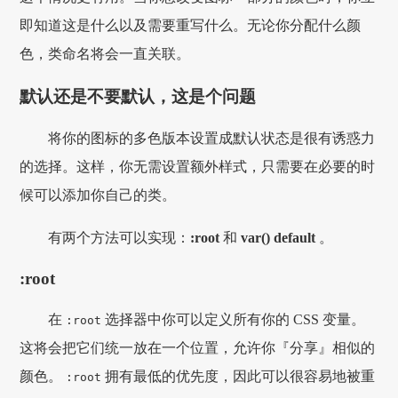
即知道这是什么以及需要重写什么。无论你分配什么颜
色，类命名将会一直关联。
默认还是不要默认，这是个问题
将你的图标的多色版本设置成默认状态是很有诱惑力
的选择。这样，你无需设置额外样式，只需要在必要的时
候可以添加你自己的类。
有两个方法可以实现：
:root
和
var() default
。
:root
在
选择器中你可以定义所有你的 CSS 变量。
:root
这将会把它们统一放在一个位置，允许你『分享』相似的
颜色。
拥有最低的优先度，因此可以很容易地被重
:root