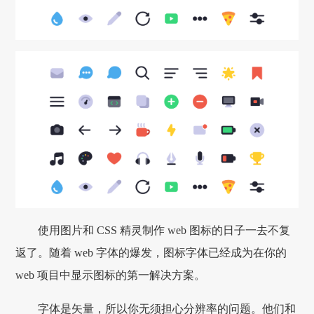
使用图片和 CSS 精灵制作 web 图标的日子一去不复
返了。随着 web 字体的爆发，图标字体已经成为在你的
web 项目中显示图标的第一解决方案。
字体是矢量，所以你无须担心分辨率的问题。他们和