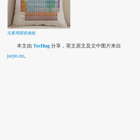
元素周期表抱枕
本文由
TecHug
分享，英文原文及文中图片来自
juejin.im
。