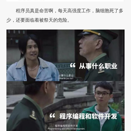
程序员真是命苦啊，每天高强度工作，脑细胞死了多
少，还要面临着被祭天的危险。