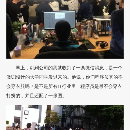
早上，刚到公司的我就收到了一条微信消息，是一个
做UI设计的大学同学发过来的。他说，你们程序员真的不
会穿衣服吗？是不是所有IT行业里，程序员是最不会穿衣
打扮的，并且还配了一张图。