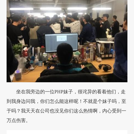
坐在我旁边的一位PHP妹子，很诧异的看着他们，走
到我身边问我，你们怎么能这样呢！不就是个妹子吗，至
于吗？我天天在公司也没见你们这么热情啊，内心受到一
万点伤害。