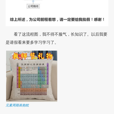
看了这流程图，我不得不服气，长知识了。以后我要
是请假看来要多学习学习了。
元素周期表抱枕