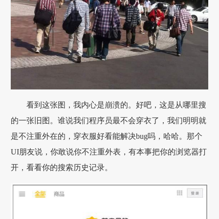
看到这张图，我内心是崩溃的。好吧，这是从哪里搜
的一张旧图。谁说我们程序员最不会穿衣了，我们明明就
是不注重外在的，穿衣服好看能解决bug吗，哈哈。那个
UI朋友说，你敢说你不注重外表，有本事把你的浏览器打
开，看看你的搜索历史记录。