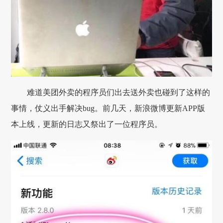
难道美团外卖的程序员们出去送外卖也碰到了这样的
事情，仗义出手解决bug。前几天，新浪微博更新APP版
本上线，更新的日志又祭出了一位程序员。