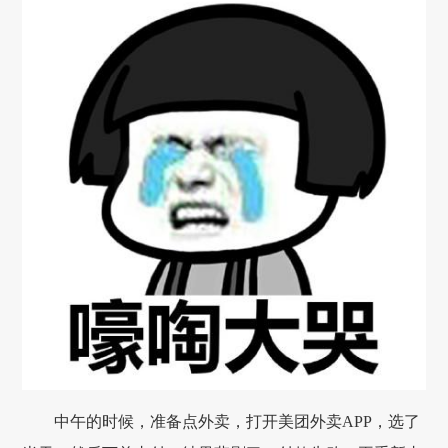
中午的时候，准备点外卖，打开美团外卖APP，选了