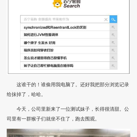
这谁干的！谁偷用我电脑了。还好我把部分浏览记录
给抹掉了，哈哈。
今天，公司里新来了一位测试妹子，长得很清甜。公
司里有一群猴子们就坐不住了，跑去围观。