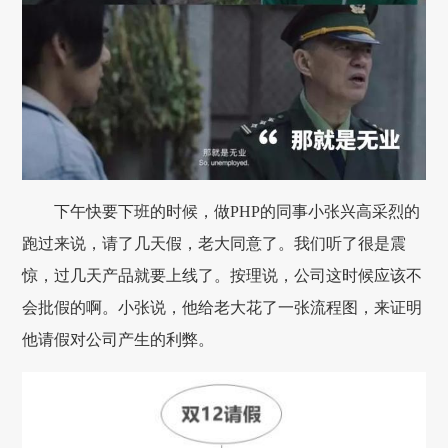
下午快要下班的时候，做PHP的同事小张兴高采烈的
跑过来说，请了几天假，老大同意了。我们听了很是震
惊，过几天产品就要上线了。按理说，公司这时候应该不
会批假的啊。小张说，他给老大花了一张流程图，来证明
他请假对公司产生的利弊。