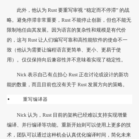
此外，他认为 Rust 要重写审视 “稳定而不停滞” 的战
略。避免停滞非常重要，Rust 不能停止创新，但也不能无
限制地任由其发展。因为语言的复杂性和规模是有代价
的，这与 Rust 让人们编写可靠和高性能软件的使命不一
致（他认为需要让编程语言更简单、更小、更易于使
用）。仅仅保持向后兼容性并不意味着实现了稳定性。
Nick 表示自己有点担心 Rust 正在讨论或设计的新功
能的数量，而且目前也没有关于 Rust 发展方向的策略。
重写编译器
Nick 认为，Rust 目前的架构已经难以支持实现增量
编译、并行编译等功能。重新开始则可以使用上更多的技
术，团队可以通过这种机会认真优化编译时间，简化未来