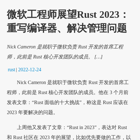
微软工程师展望Rust 2023：
重写编译器、解决管理问题
Nick Cameron 是就职于微软负责 Rust 开发的首席工程
师，此前是 Rust 核心开发团队的成员。 […]
rust
|
2022-12-24
Nick Cameron 是就职于微软负责 Rust 开发的首席工
程师，此前是 Rust 核心开发团队的成员。他在 3 个月前
发表文章：“Rust 面临的十大挑战”，称这是 Rust 应该在
2023 年要解决的问题。
上周他又发表了文章：“Rust in 2023”，表达对 Rust
和 Rust 社区在 2023 年的展望，比如优先要做的工作，以