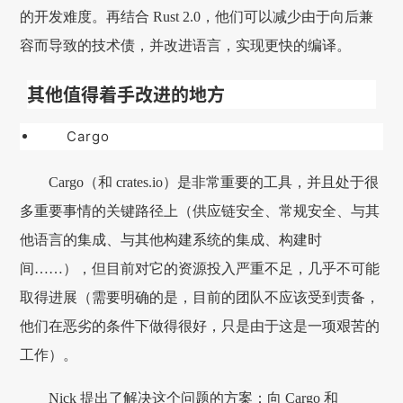
的开发难度。再结合 Rust 2.0，他们可以减少由于向后兼
容而导致的技术债，并改进语言，实现更快的编译。
其他值得着手改进的地方
Cargo
Cargo（和 crates.io）是非常重要的工具，并且处于很
多重要事情的关键路径上（供应链安全、常规安全、与其
他语言的集成、与其他构建系统的集成、构建时
间……），但目前对它的资源投入严重不足，几乎不可能
取得进展（需要明确的是，目前的团队不应该受到责备，
他们在恶劣的条件下做得很好，只是由于这是一项艰苦的
工作）。
Nick 提出了解决这个问题的方案：向 Cargo 和