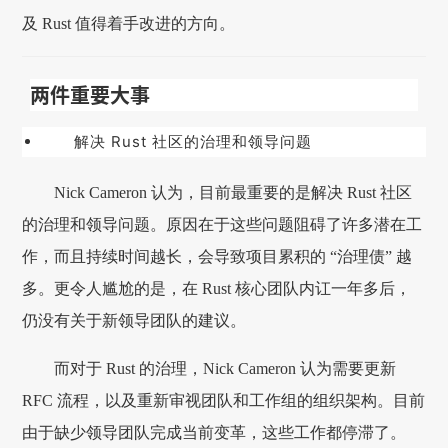
及 Rust 值得着手改进的方向。
两件重要大事
解决 Rust 社区的治理和领导问题
Nick Cameron 认为，目前最重要的是解决 Rust 社区
的治理和领导问题。原因在于这些问题阻碍了许多潜在工
作，而且持续时间越长，会导致项目累积的 “治理债” 越
多。更令人尴尬的是，在 Rust 核心团队内讧一年多后，
仍没有关于新领导团队的建议。
而对于 Rust 的治理，Nick Cameron 认为需要更新
RFC 流程，以及重新审视团队和工作组的组织架构。目前
由于缺少领导团队完成当前变革，这些工作都停滞了。