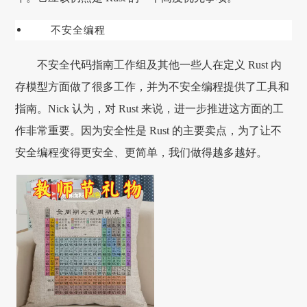
不安全编程
不安全代码指南工作组及其他一些人在定义 Rust 内
存模型方面做了很多工作，并为不安全编程提供了工具和
指南。Nick 认为，对 Rust 来说，进一步推进这方面的工
作非常重要。因为安全性是 Rust 的主要卖点，为了让不
安全编程变得更安全、更简单，我们做得越多越好。