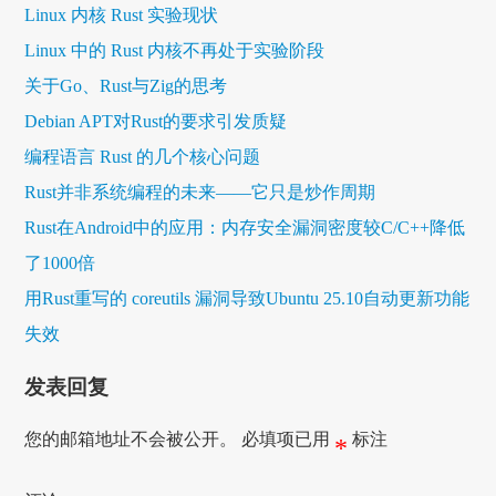
Linux 内核 Rust 实验现状
Linux 中的 Rust 内核不再处于实验阶段
关于Go、Rust与Zig的思考
Debian APT对Rust的要求引发质疑
编程语言 Rust 的几个核心问题
Rust并非系统编程的未来——它只是炒作周期
Rust在Android中的应用：内存安全漏洞密度较C/C++降低
了1000倍
用Rust重写的 coreutils 漏洞导致Ubuntu 25.10自动更新功能
失效
发表回复
您的邮箱地址不会被公开。
必填项已用
标注
*