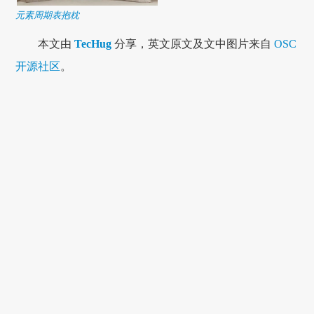
元素周期表抱枕
本文由
TecHug
分享，英文原文及文中图片来自
OSC
开源社区
。