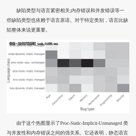
缺陷类型与语言紧密相关;内存错误和并发错误等一
些缺陷类型也依赖于语言原语。对于特定类别，语言比缺
陷整体来说更重要。
由于这个热图显示了Proc-Static-Implicit-Unmanaged 类
与并发性和内存错误之间的强关系。它还表明，静态语言