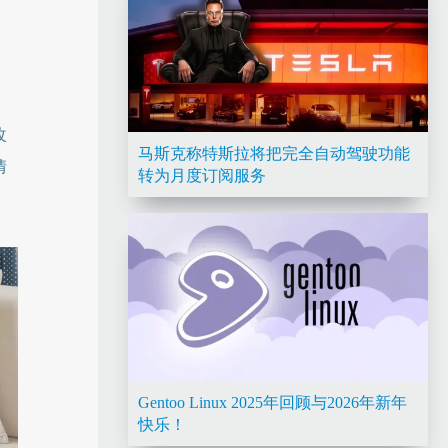
改
马斯克称特斯拉将把完全自动驾驶功能
情
转为月度订阅服务
Gentoo Linux 2025年回顾与2026年新年
快乐！