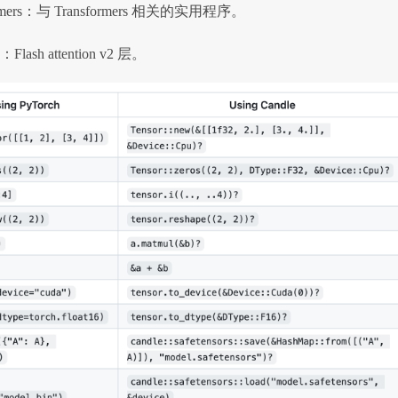
formers：与 Transformers 相关的实用程序。
tn：Flash attention v2 层。