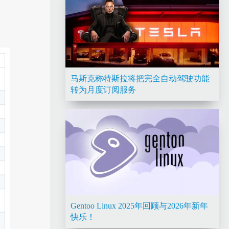
马斯克称特斯拉将把完全自动驾驶功能
转为月度订阅服务
Gentoo Linux 2025年回顾与2026年新年
快乐！