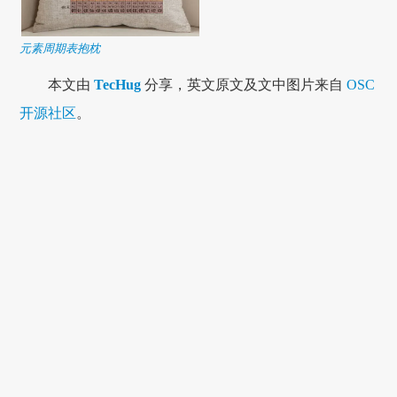
元素周期表抱枕
本文由
TecHug
分享，英文原文及文中图片来自
OSC
开源社区
。