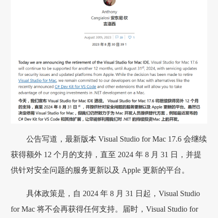
公告写道，最新版本 Visual Studio for Mac 17.6 会继续
获得额外 12 个月的支持，直至 2024 年 8 月 31 日，并提
供针对安全问题的服务更新以及 Apple 更新的平台。
具体政策是，自 2024 年 8 月 31 日起，Visual Studio
for Mac 将不会再获得任何支持。届时，Visual Studio for