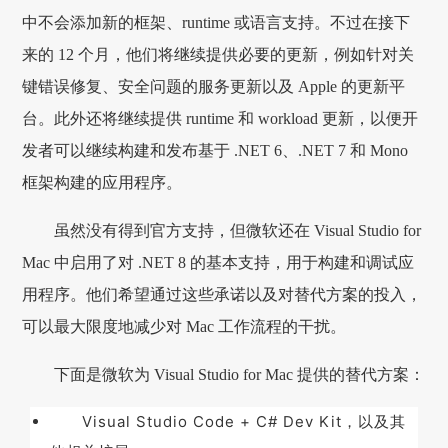
中不会添加新的框架、runtime 或语言支持。不过在接下
来的 12 个月，他们将继续提供必要的更新，例如针对关
键错误修复、安全问题的服务更新以及 Apple 的更新平
台。此外还将继续提供 runtime 和 workload 更新，以便开
发者可以继续构建和发布基于 .NET 6、.NET 7 和 Mono
框架构建的应用程序。
虽然没有得到官方支持，但微软还在 Visual Studio for
Mac 中启用了对 .NET 8 的基本支持，用于构建和调试应
用程序。他们希望通过这些承诺以及对替代方案的投入，
可以最大限度地减少对 Mac 工作流程的干扰。
下面是微软为 Visual Studio for Mac 提供的替代方案：
Visual Studio Code + C# Dev Kit，以及其