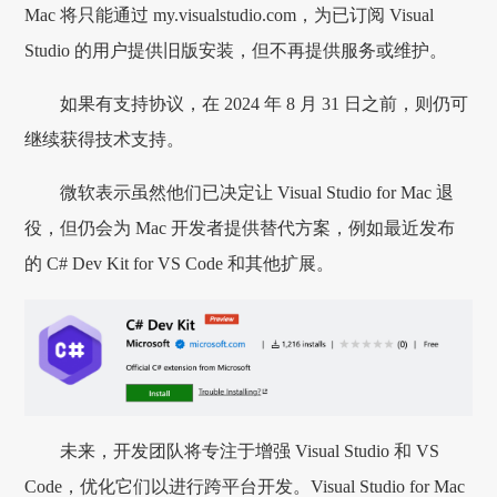
Mac 将只能通过 my.visualstudio.com，为已订阅 Visual
Studio 的用户提供旧版安装，但不再提供服务或维护。
如果有支持协议，在 2024 年 8 月 31 日之前，则仍可
继续获得技术支持。
微软表示虽然他们已决定让 Visual Studio for Mac 退
役，但仍会为 Mac 开发者提供替代方案，例如最近发布
的 C# Dev Kit for VS Code 和其他扩展。
未来，开发团队将专注于增强 Visual Studio 和 VS
Code，优化它们以进行跨平台开发。Visual Studio for Mac