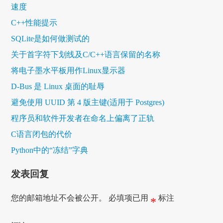
速度
C++性能提示
SQLite是如何做测试的
关于首字符下划线及C/C++语言保留的名称
将电子墨水平板用作Linux显示器
D-Bus 是 Linux 桌面的耻辱
避免使用 UUID 第 4 版主键(适用于 Postgres)
程序员和软件开发者在命名上偏离了正轨
C语言闭包的代价
Python中的“冻结”字典
发表回复
您的邮箱地址不会被公开。
必填项已用
标注
*