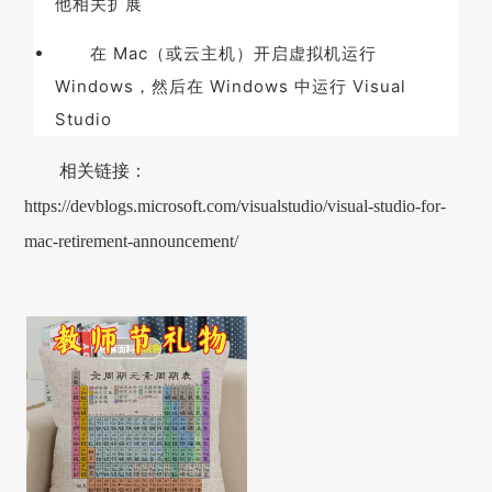
他相关扩展
在 Mac（或云主机）开启虚拟机运行
Windows，然后在 Windows 中运行 Visual
Studio
相关链接：
https://devblogs.microsoft.com/visualstudio/visual-studio-for-
mac-retirement-announcement/