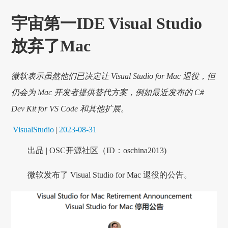
宇宙第一IDE Visual Studio
放弃了Mac
微软表示虽然他们已决定让 Visual Studio for Mac 退役，但
仍会为 Mac 开发者提供替代方案，例如最近发布的 C#
Dev Kit for VS Code 和其他扩展。
VisualStudio
|
2023-08-31
出品 | OSC开源社区（ID：oschina2013)
微软发布了 Visual Studio for Mac 退役的公告。