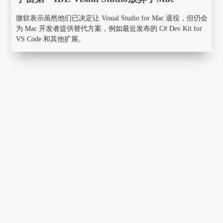
微软表示虽然他们已决定让 Visual Studio for Mac 退役，但仍会
为 Mac 开发者提供替代方案，例如最近发布的 C# Dev Kit for
VS Code 和其他扩展。