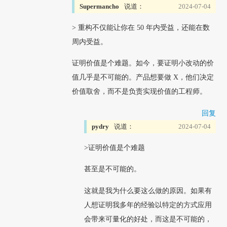
Supermancho
说道：
2024-07-04
> 重构不仅能让你在 50 年内受益，还能在数
周内受益。
证明价值是个难题。如今，要证明小改动的价
值几乎是不可能的。产品想要做 X，他们决定
价值取舍，而不是负责实现价值的工程师。
回复
pydry
说道：
2024-07-04
>证明价值是个难题
甚至是不可能的。
这就是我为什么要这么做的原因。如果有
人想证明我多年的经验以特定的方式应用
会带来可量化的好处，而这是不可能的，