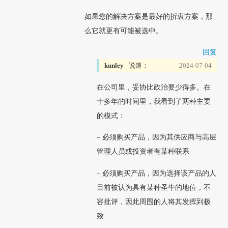
如果您的解决方案是最好的折衷方案，那
么它就更有可能被选中。
回复
kunley
说道：
2024-07-04
在公司里，妥协比政治要少得多。在
十多年的时间里，我看到了两种主要
的模式：
– 必须购买产品，因为其供应商与高层
管理人员或投资者有某种联系
– 必须购买产品，因为选择该产品的人
目前被认为具有某种圣牛的地位，不
容批评，因此周围的人将其发挥到极
致