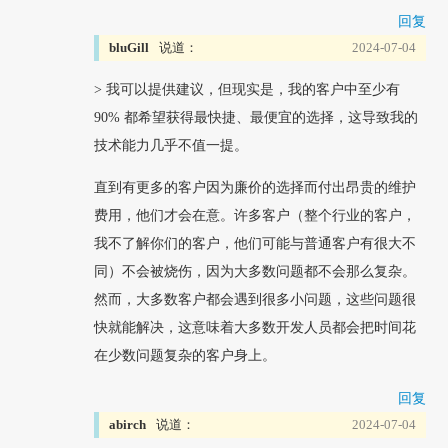
回复
bluGill
说道：
2024-07-04
> 我可以提供建议，但现实是，我的客户中至少有
90% 都希望获得最快捷、最便宜的选择，这导致我的
技术能力几乎不值一提。
直到有更多的客户因为廉价的选择而付出昂贵的维护
费用，他们才会在意。许多客户（整个行业的客户，
我不了解你们的客户，他们可能与普通客户有很大不
同）不会被烧伤，因为大多数问题都不会那么复杂。
然而，大多数客户都会遇到很多小问题，这些问题很
快就能解决，这意味着大多数开发人员都会把时间花
在少数问题复杂的客户身上。
回复
abirch
说道：
2024-07-04