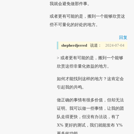
我就会避免做那件事。
或者更有可能的是，搬到一个能够欣赏这
些不可量化的好处的地方。
回复
shepherdjerred
说道：
2024-07-04
> 或者更有可能的是，搬到一个能够
欣赏这些非量化效益的地方。
如何才能找到这样的地方？这肯定会
引起我的共鸣。
做正确的事情有很多价值，但却无法
证明。我可以做一些事情，让我的团
队走得更快，但没有办法说，有了
X% 更好的测试，我们就能发布 Y%
更多的功能。