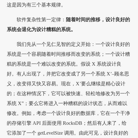
这是因为有三个基本规律。
软件复杂性第一定律：
随着时间的推移，设计良好的
系统会退化为设计糟糕的系统。
我们先从一个见仁见智的定义开始：一个设计良好的
系统是一个容易随着时间推移而改变的系统；一个设计糟
糕的系统是一个难以改变的系统。假设 X 系统设计良
好。有人出现了，并把它改变成了另一个系统 X’–顾名思
义，改变得又快又容易。现在，X’要么继续是精心设计
的；在这种情况下，它可以被快速、轻松地修改为另一个
系统 X”；要么它将进入一种糟糕的设计状态，从而难以
修改。例如，考虑一个设计良好的数据库，它在一个干净
的存储引擎 API 后面使用 RocksDB；然后有人来了，给
它添加了一个 getLevelSize 调用。由此可见，设计良好的