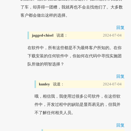
了车，却弄得一团糟，我就再也不会去找他们了。大多数
客户都会做出这样的选择。
回复
jagged-chisel
说道：
2024-07-04
在软件中，所有这些都是不为最终客户所知的。在你
下载安装的任何软件中，你如何在代码中寻找实施团
队所做的明智选择？
回复
kunley
说道：
2024-07-04
哦，相信我，我使用过很多公司软件，在这些软
件中，开发过程中的缺陷是显而易见的，但我并
不了解任何相关人员。
回复