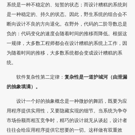
系统是一种不稳定的、短暂的状态；而设计糟糕的系统则
是一种稳定的、持久的状态。因此，野生系统的组合会不
断向设计不良的方向退化。在野外，代码的二阶导数总是
负的：代码变化的速度会随着时间的推移而降低。根据这
一规律，大多数工程师都会在设计糟糕的系统上工作，因
为随着时间的推移，大多数系统都会变成设计糟糕的系
统。
软件复杂性第二定律：
复杂性是一道护城河（由泄漏
的抽象填满）。
设计一个好的抽象概念是一种微妙的舞蹈，既要为应
用程序提供实用性，又要隐藏实现的细节。当系统为争夺
市场份额而相互竞争时，精巧的设计就无从谈起，设计者
往往会给应用程序提供它想要的一切。这样做有双重效