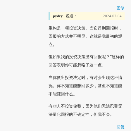
回复
pydry
说道：
2024-07-04
重构是一项投资决策。当它得到回报时，
回报的方式并不明显。这就是我最初的观
点。
但如果我的投资决策没有回报呢？”这样的
回答表明你可能忽略了这一点。
当你做出投资决定时，有时会出现这种情
况。你不知道能赚回多少，甚至不知道能
不能赚回什么。
有些人不投资储蓄，因为他们无法忍受无
法量化回报的不确定性，但我不会。
回复