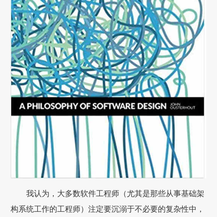
我认为，大多数软件工程师（尤其是那些从事基础架
构系统工作的工程师）注定要沉溺于不必要的复杂性中，