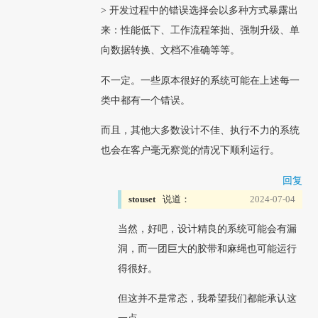
> 开发过程中的错误选择会以多种方式暴露出
来：性能低下、工作流程笨拙、强制升级、单
向数据转换、文档不准确等等。
不一定。一些原本很好的系统可能在上述每一
类中都有一个错误。
而且，其他大多数设计不佳、执行不力的系统
也会在客户毫无察觉的情况下顺利运行。
回复
stouset
说道：
2024-07-04
当然，好吧，设计精良的系统可能会有漏
洞，而一团巨大的胶带和麻绳也可能运行
得很好。
但这并不是常态，我希望我们都能承认这