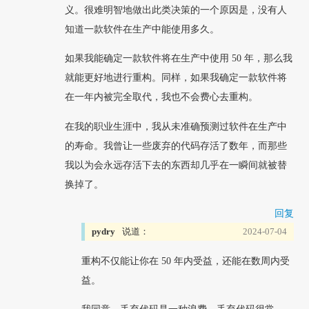
义。很难明智地做出此类决策的一个原因是，没有人
知道一款软件在生产中能使用多久。
如果我能确定一款软件将在生产中使用 50 年，那么我
就能更好地进行重构。同样，如果我确定一款软件将
在一年内被完全取代，我也不会费心去重构。
在我的职业生涯中，我从未准确预测过软件在生产中
的寿命。我曾让一些废弃的代码存活了数年，而那些
我以为会永远存活下去的东西却几乎在一瞬间就被替
换掉了。
回复
pydry
说道：
2024-07-04
重构不仅能让你在 50 年内受益，还能在数周内受
益。