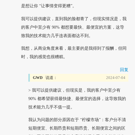
是想让你 “让事情变得更糟”。
我可以提供建议，直到我的脸都青了，但现实情况是，我
的客户中至少有 90% 都想要最快、最便宜的方案，这导
致我的技术能力几乎连表面都达不到。
我想，从商业角度来看，最主要的是我得到了报酬，但同
时，我的感觉也很糟糕。
回复
GWD
说道：
2024-07-04
> 我可以提供建议，但现实是，我的客户中至少有
90% 都希望获得最快捷、最便宜的选择，这导致我的
技术能力几乎不值一提。
我认为问题的部分原因在于 “柠檬市场”：客户分不清
短期便宜、长期昂贵和短期昂贵、长期便宜之间的区