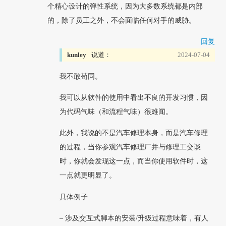
个精心设计的弹性系统，因为大多数系统都是内部
的，除了员工之外，不会面临任何对手的威胁。
回复
kunley
说道：
2024-07-04
我不敢苟同。
我可以从软件的使用中看出不良的开发习惯，因
为代码气味（和流程气味）很难闻。
此外，我说的不是汽车修理本身，而是汽车修理
的过程，当你参观汽车修理厂并与修理工交谈
时，你就会发现这一点，而当你使用软件时，这
一点就更明显了。
具体例子
– 涉及交互式脚本的安装/升级过程意味着，有人