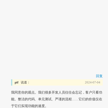
回复
pif
说道：
2024-07-04
我同意你的观点。我们很多开发人员往往会忘记，客户只看功
能。整洁的代码、单元测试、严谨的流程……它们的价值仅在
于它们实现功能的速度。