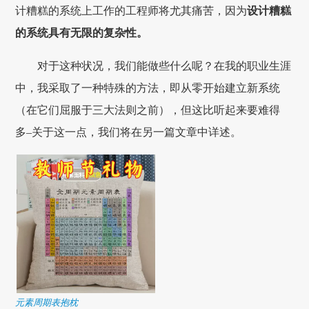
计糟糕的系统上工作的工程师将尤其痛苦，因为
设计糟糕
的系统具有无限的复杂性。
对于这种状况，我们能做些什么呢？在我的职业生涯
中，我采取了一种特殊的方法，即从零开始建立新系统
（在它们屈服于三大法则之前），但这比听起来要难得
多–关于这一点，我们将在另一篇文章中详述。
元素周期表抱枕