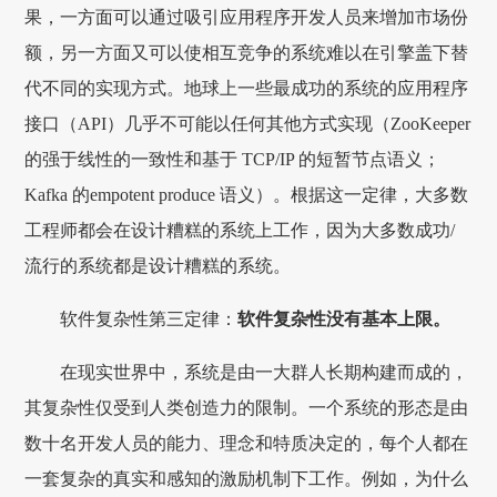
果，一方面可以通过吸引应用程序开发人员来增加市场份
额，另一方面又可以使相互竞争的系统难以在引擎盖下替
代不同的实现方式。地球上一些最成功的系统的应用程序
接口（API）几乎不可能以任何其他方式实现（ZooKeeper
的强于线性的一致性和基于 TCP/IP 的短暂节点语义；
Kafka 的empotent produce 语义）。根据这一定律，大多数
工程师都会在设计糟糕的系统上工作，因为大多数成功/
流行的系统都是设计糟糕的系统。
软件复杂性第三定律：
软件复杂性没有基本上限。
在现实世界中，系统是由一大群人长期构建而成的，
其复杂性仅受到人类创造力的限制。一个系统的形态是由
数十名开发人员的能力、理念和特质决定的，每个人都在
一套复杂的真实和感知的激励机制下工作。例如，为什么