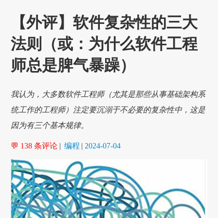
【外评】软件复杂性的三大
法则（或：为什么软件工程
师总是脾气暴躁）
我认为，大多数软件工程师（尤其是那些从事基础架构系
统工作的工程师）注定要沉溺于不必要的复杂性中，这是
因为有三个基本规律。
💬 138 条评论
|
编程
|
2024-07-04