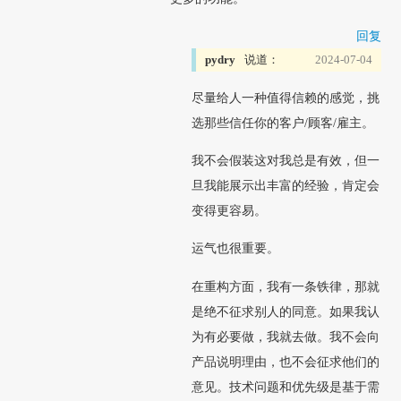
回复
pydry
说道：
2024-07-04
尽量给人一种值得信赖的感觉，挑
选那些信任你的客户/顾客/雇主。
我不会假装这对我总是有效，但一
旦我能展示出丰富的经验，肯定会
变得更容易。
运气也很重要。
在重构方面，我有一条铁律，那就
是绝不征求别人的同意。如果我认
为有必要做，我就去做。我不会向
产品说明理由，也不会征求他们的
意见。技术问题和优先级是基于需