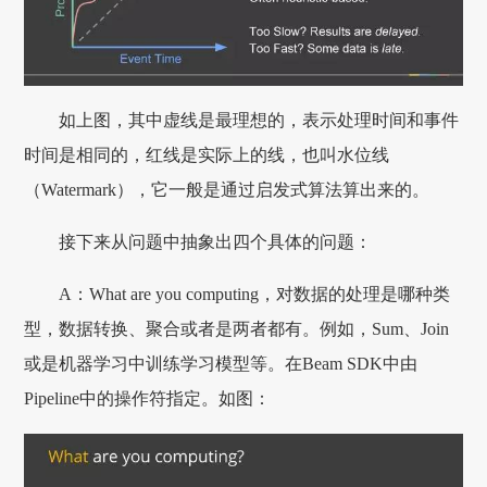
如上图，其中虚线是最理想的，表示处理时间和事件
时间是相同的，红线是实际上的线，也叫水位线
（Watermark），它一般是通过启发式算法算出来的。
接下来从问题中抽象出四个具体的问题：
A：What are you computing，对数据的处理是哪种类
型，数据转换、聚合或者是两者都有。例如，Sum、Join
或是机器学习中训练学习模型等。在Beam SDK中由
Pipeline中的操作符指定。如图：