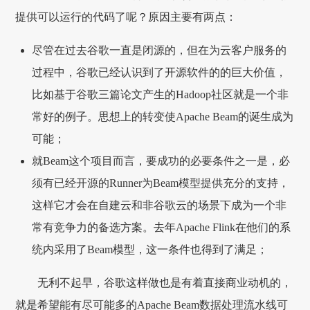
提供可以运行的代码了呢？原因主要有两点：
尽管在过去谷歌一直是闭源的，但在为云客户服务的
过程中，谷歌已经认识到了开源软件的的巨大价值，
比如基于谷歌三篇论文产生的Hadoop社区就是一个非
常好的例子。思想上的转变使Apache Beam的诞生成为
可能；
就Beam这个项目而言，要成功的必要条件之一是，必
须有已经开源的Runner为Beam模型提供充分的支持，
这样它才会在自建云和非谷歌云的场景下成为一个非
常有竞争力的备选方案。去年Apache Flink在他们的系
统内采用了Beam模型，这一条件也得到了满足；
无利不起早，谷歌这样做也是有着直接商业动机的，
就是希望能有尽可能多的Apache Beam数据处理流水线可