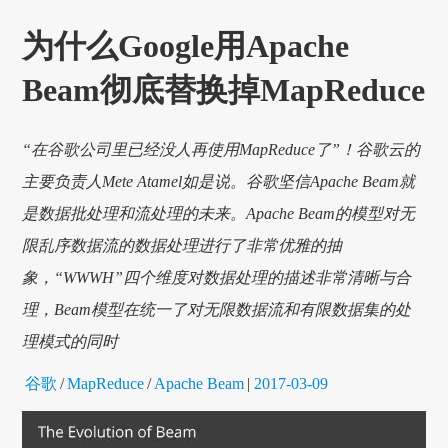
为什么Google用Apache
Beam彻底替换掉MapReduce
“在谷歌公司里已经没人再使用MapReduce了”！谷歌云的
主要负责人Mete Atamel如是说。谷歌坚信Apache Beam就
是数据批处理和流处理的未来。Apache Beam的模型对无
限乱序数据流的数据处理进行了非常优雅的抽
象，“WWWH”四个维度对数据处理的描述非常清晰与合
理，Beam模型在统一了对无限数据流和有限数据集的处
理模式的同时
谷歌
/
MapReduce
/
Apache Beam
|
2017-03-09