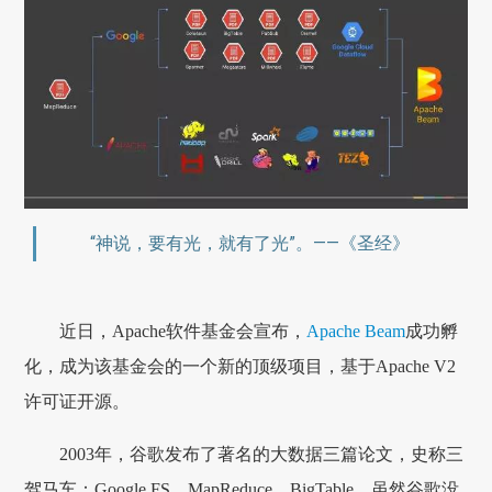
“神说，要有光，就有了光”。——《圣经》
近日，Apache软件基金会宣布，
Apache Beam
成功孵
化，成为该基金会的一个新的顶级项目，基于Apache V2
许可证开源。
2003年，谷歌发布了著名的大数据三篇论文，史称三
驾马车：Google FS、MapReduce、BigTable。虽然谷歌没