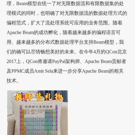
理，Beam模型在统一了对无限数据流和有限数据集的处
理模式的同时，也明确了对无限数据流的数据处理方式的
编程范式，扩大了流处理系统可应用的业务范围。随着
Apache Beam的成功孵化，随着越来越多的编程语言可
用、越来越多的分布式数据处理平台支持Beam模型，我
们的确可以尽情畅想美好的未来。在今年4月的QCon北京
2017上，QCon将邀请PayPal架构师、Apache Beam贡献者
及PPMC成员Amit Sela来进一步分享Apache Beam的相关
技术。