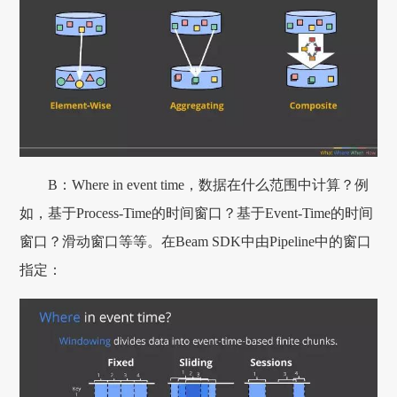
B：Where in event time，数据在什么范围中计算？例
如，基于Process-Time的时间窗口？基于Event-Time的时间
窗口？滑动窗口等等。在Beam SDK中由Pipeline中的窗口
指定：