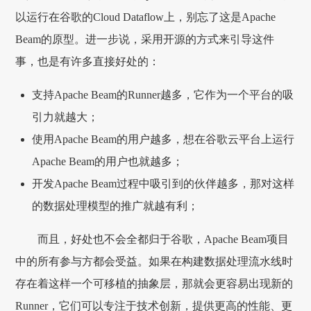
以运行在谷歌的Cloud Dataflow上，别忘了这是Apache
Beam的原型。进一步说，采用开源的方式来引导这件
事，也是有许多直接好处的：
支持Apache Beam的Runner越多，它作为一个平台的吸
引力就越大；
使用Apache Beam的用户越多，想在谷歌云平台上运行
Apache Beam的用户也就越多；
开发Apache Beam过程中吸引到的伙伴越多，那对这样
的数据处理模型的推广就越有利；
而且，好处也不会全都归于谷歌，Apache Beam项目
中的所有参与方都会受益。如果在构建数据处理流水线时
存在着这样一个可移植的抽象层，那就会更容易出现新的
Runner，它们可以专注于技术创新，提供更高的性能、更