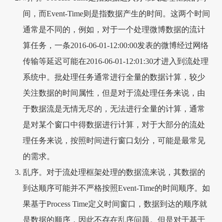
间，而Event-Time则是指数据产生的时间。这两个时间
通常是不同的，例如，对于一个处理微博数据的流计
算任务，一条2016-06-01-12:00:00发表的微博经过网络
传输等延迟可能在2016-06-01-12:01:30才进入到流处理
系统中。批处理任务通常进行全量的数据计算，较少
关注数据的时间属性，但是对于流处理任务来说，由
于数据流是无情无尽的，无法进行全量的计算，通常
是对某个窗口中得数据进行计算，对于大部分的流处
理任务来说，按照时间进行窗口划分，可能是最常见
的需求。
乱序。对于流处理框架处理的数据流来说，其数据的
到达顺序可能并不严格按照Event-Time的时间顺序。如
果基于Process Time定义时间窗口，数据到达的顺序就
是数据的顺序，因此不存在乱序问题。但是对于基于