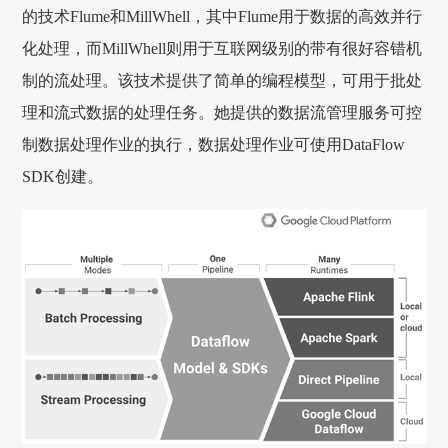
的技术Flume和MillWhell，其中Flume用于数据的高效并行
化处理，而MillWhell则用于互联网级别的带有很好容错机
制的流处理。该技术提供了简单的编程模型，可用于批处
理和流式数据的处理任务。她提供的数据流管理服务可控
制数据处理作业的执行，数据处理作业可使用DataFlow
SDK创建。