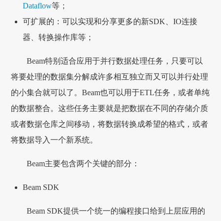
Dataflow
等；
可扩展的：可以实现和分享更多的新SDK、IO连接
器、转换操作库等；
Beam特别适合应用于并行数据处理任务，只要可以
将要处理的数据集分解成许多相互独立而又可以并行处理
的小集合就可以了。Beam也可以用于ETL任务，或者单纯
的数据整合。这些任务主要就是把数据在不同的存储介质
或者数据仓库之间移动，将数据转换成希望的格式，或者
将数据导入一个新系统。
Beam主要包含两个关键的部分：
Beam SDK
Beam SDK提供一个统一的编程接口给到上层应用的