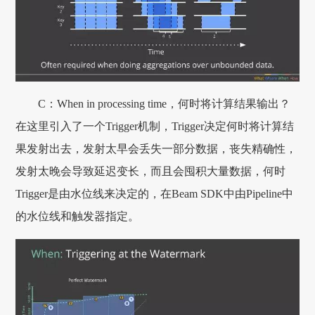
C：When in processing time，何时将计算结果输出？
在这里引入了一个Trigger机制，Trigger决定何时将计算结
果发射出去，发射太早会丢失一部分数据，丧失精确性，
发射太晚会导致延迟变长，而且会囤积大量数据，何时
Trigger是由水位线来决定的，在Beam SDK中由Pipeline中
的水位线和触发器指定。