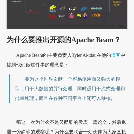
为什么要推出开源的Apache Beam？
Apache Beam的主要负责人Tyler Akidau在他的
博客
中
提到他们做这件事的理念是：
要为这个世界贡献一个容易使用而又强大的模
型，用于大数据的并行处理，同时适用于流式处理和
批量处理，而且在各种不同平台上还可以移植。
那这一次为什么不是又酷酷的发表一篇论文，然后退
居一旁静静的观察呢？为什么要联合一众伙伴为大家直接