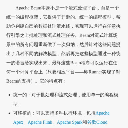
Apache Beam本身不是一个流式处理平台，而是一个
统一的编程框架，它提供了开源的、统一的编程模型，帮
助你创建自己的数据处理流水线，实现可以运行在任意执
行引擎之上批处理和流式处理任务。Beam对流式计算场
景中的所有问题重新做了一次归纳，然后针对这些问题提
出了几种不同的解决模型，然后再把这些模型通过一种统
一的语言给实现出来，最终这些Beam程序可以运行在任
何一个计算平台上（只要相应平台——即Runner实现了对
Beam的支持）。它的特点有：
统一的：对于批处理和流式处理，使用单一的编程模
型；
可移植的：可以支持多种执行环境，包括
Apache
Apex
、
Apache Flink
、
Apache Spark
和
谷歌Cloud