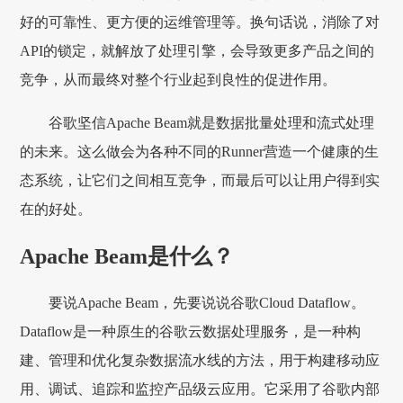
好的可靠性、更方便的运维管理等。换句话说，消除了对
API的锁定，就解放了处理引擎，会导致更多产品之间的
竞争，从而最终对整个行业起到良性的促进作用。
谷歌坚信Apache Beam就是数据批量处理和流式处理
的未来。这么做会为各种不同的Runner营造一个健康的生
态系统，让它们之间相互竞争，而最后可以让用户得到实
在的好处。
Apache Beam是什么？
要说Apache Beam，先要说说谷歌Cloud Dataflow。
Dataflow是一种原生的谷歌云数据处理服务，是一种构
建、管理和优化复杂数据流水线的方法，用于构建移动应
用、调试、追踪和监控产品级云应用。它采用了谷歌内部