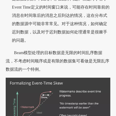
Event Time定义的时间窗口来说，可能存在时间靠前的
消息在时间靠后的消息之后到达的情况，这在分布式
的数据源中可能非常常见。对于这种情况，如何确定
迟到数据，以及对于迟到数据如何处理通常是很棘手
的问题。
Beam模型处理的目标数据是无限的时间乱序数据
流，不考虑时间顺序或是有限的数据集可看做是无限乱序
数据流的一个特例。