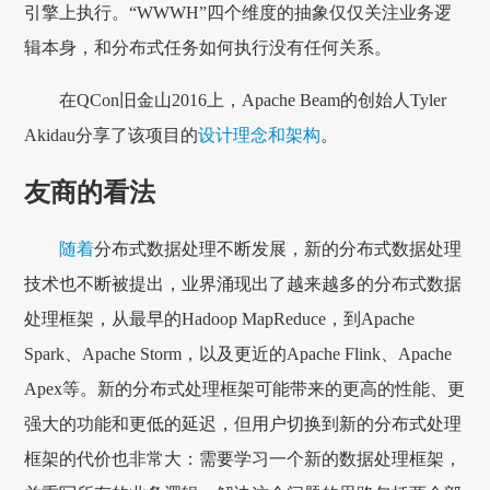
引擎上执行。“WWWH”四个维度的抽象仅仅关注业务逻
辑本身，和分布式任务如何执行没有任何关系。
在QCon旧金山2016上，Apache Beam的创始人Tyler
Akidau分享了该项目的
设计理念和架构
。
友商的看法
随着
分布式数据处理不断发展，新的分布式数据处理
技术也不断被提出，业界涌现出了越来越多的分布式数据
处理框架，从最早的Hadoop MapReduce，到Apache
Spark、Apache Storm，以及更近的Apache Flink、Apache
Apex等。新的分布式处理框架可能带来的更高的性能、更
强大的功能和更低的延迟，但用户切换到新的分布式处理
框架的代价也非常大：需要学习一个新的数据处理框架，