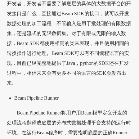
开发者，开发者不需要了解底层的具体的大数据平台的开
发接口是什么，直接通过Beam SDK的接口，就可以开发
数据处理的加工流程，不管输入是用于批处理的有限数据
集，还是流式的无限数据集。对于有限或无限的输入数
据，Beam SDK都使用相同的类来表现，并且使用相同的
转换操作进行处理。Beam SDK可以有不同编程语言的实
现，目前已经完整地提供了Java，python的SDK还在开发
过程中，相信未来会有更多不同的语言的SDK会发布出
来。
Beam Pipeline Runner
Beam Pipeline Runner将用户用Beam模型定义开发的
处理流程翻译成底层的分布式数据处理平台支持的运行时
环境。在运行Beam程序时，需要指明底层的正确Runner