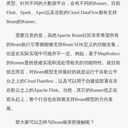
类型。针对不同的大数据平台，会有不同的Runner。目前
Flink、Spark、Apex以及谷歌的Cloud DataFlow都有支持
Beam的Runner。
需要注意的是，虽然Apache Beam社区非常希望所有
的Beam执行引擎都能够支持Beam SDK定义的功能全集，
但是在实际实现中可能并不一定。例如，基于MapReduce
的Runner显然很难实现和流处理相关的功能特性。就目前
状态而言，对Beam模型支持最好的就是运行于谷歌云平
台之上的Cloud Dataflow，以及可以用于自建或部署在非
谷歌云之上的Apache Flink。当然，其它的Runner也正在
迎头赶上，整个行业也在朝着支持Beam模型的方向发
展。
那大家可以怎样与Beam做亲密接触呢？