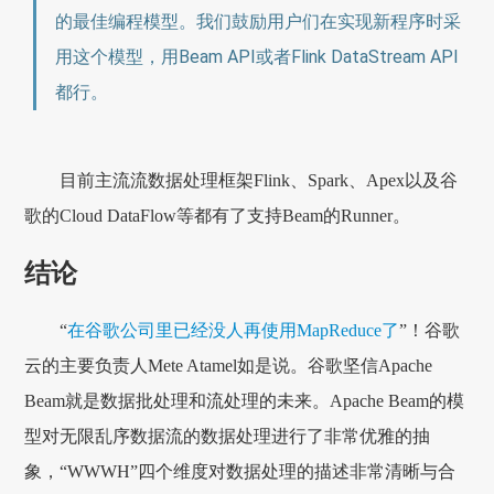
的最佳编程模型。我们鼓励用户们在实现新程序时采
用这个模型，用Beam API或者Flink DataStream API
都行。
目前主流流数据处理框架Flink、Spark、Apex以及谷
歌的Cloud DataFlow等都有了支持Beam的Runner。
结论
“
在谷歌公司里已经没人再使用MapReduce了
”！谷歌
云的主要负责人Mete Atamel如是说。谷歌坚信Apache
Beam就是数据批处理和流处理的未来。Apache Beam的模
型对无限乱序数据流的数据处理进行了非常优雅的抽
象，“WWWH”四个维度对数据处理的描述非常清晰与合