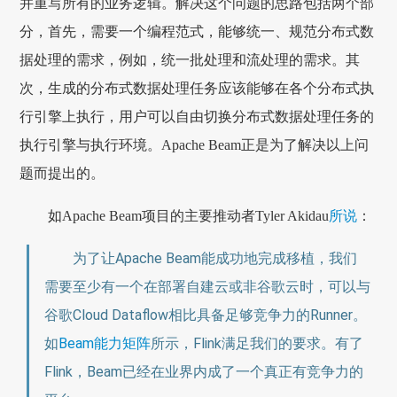
并重写所有的业务逻辑。解决这个问题的思路包括两个部
分，首先，需要一个编程范式，能够统一、规范分布式数
据处理的需求，例如，统一批处理和流处理的需求。其
次，生成的分布式数据处理任务应该能够在各个分布式执
行引擎上执行，用户可以自由切换分布式数据处理任务的
执行引擎与执行环境。Apache Beam正是为了解决以上问
题而提出的。
如Apache Beam项目的主要推动者Tyler Akidau
所说
：
为了让Apache Beam能成功地完成移植，我们
需要至少有一个在部署自建云或非谷歌云时，可以与
谷歌Cloud Dataflow相比具备足够竞争力的Runner。
如
Beam能力矩阵
所示，Flink满足我们的要求。有了
Flink，Beam已经在业界内成了一个真正有竞争力的