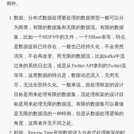
例外。
数据。分布式数据处理要处理的数据类型一般可以分
为两类，有限的数据集和无限的数据流。有限的数据
集，比如一个HDFS中的文件，一个HBase表等，特点
是数据提前已经存在，一般也已经持久化，不会突然
消失，不会再改变。而无限的数据流，比如kafka中流
过来的系统日志流，或是从Twitter API拿到的Twitter流
等等，这类数据的特点是，数据动态流入，无穷无
尽，无法全部持久化。一般来说，批处理框架的设计
目标是用来处理有限的数据集，流处理框架的设计目
标是用来处理无限的数据流。有限的数据集可以看做
是无限的数据流的一种特例，但是从数据处理逻辑的
角度，这两者并无不同之处。
时间。Process Time是指数据进入分布式处理框架的时