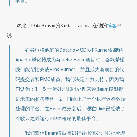
平台。
对此，Data Artisan的Kostas Tzoumas在他的
博客
中
说：
在谷歌将他们的Dataflow SDK和Runner捐献给
Apache孵化器成为Apache Beam项目时，谷歌希望
我们能帮忙完成Flink Runner，并且成为新项目的代
码提交者和PMC成员。我们决定全力支持，因为我
们认为：1、对于流处理和批处理来说Beam模型都
是未来的参考架构；2、Flink正是一个执行这样数据
处理的平台。在Beam成形之后，现在Flink已经成了
谷歌云之外运行Beam程序的最佳平台。
我们坚信Beam模型是进行数据流处理和批处理