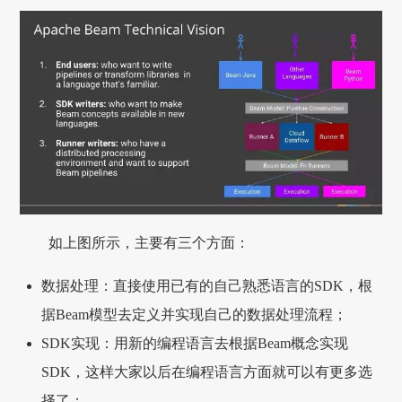
如上图所示，主要有三个方面：
数据处理：直接使用已有的自己熟悉语言的SDK，根
据Beam模型去定义并实现自己的数据处理流程；
SDK实现：用新的编程语言去根据Beam概念实现
SDK，这样大家以后在编程语言方面就可以有更多选
择了；