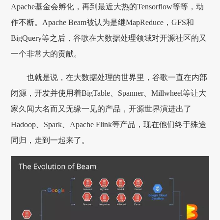
Apache基金会孵化，再到最近大热的Tensorflow等等，动
作不断。Apache Beam被认为是继MapReduce，GFS和
BigQuery等之后，谷歌在大数据处理领域对开源社区的又
一个非常大的贡献。
也就是说，在大数据处理的世界里，谷歌一直在内部
闭源，开发并使用着BigTable、Spanner、Millwheel等让大
家久闻大名而又无缘一见的产品，开源世界演进出了
Hadoop、Spark、Apache Flink等产品，现在他们终于殊途
同归，走到一起来了。