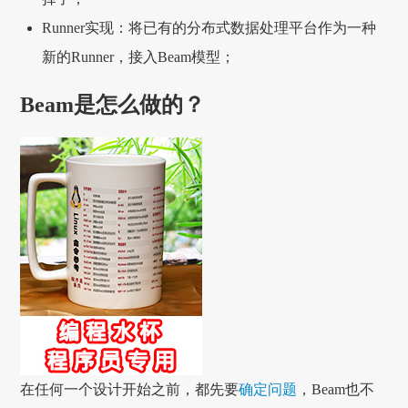
Runner实现：将已有的分布式数据处理平台作为一种
新的Runner，接入Beam模型；
Beam是怎么做的？
在任何一个设计开始之前，都先要
确定问题
，Beam也不