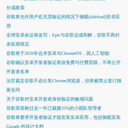
分成政策
谷歌将允许用户在无需验证的情况下侧载(sideload)安卓应
用
全球安卓命运将改写：Epic与谷歌达成和解，谷歌不再封
杀应用商店
谷歌将于2026年合并安卓与ChromeOS，因人工智能
谷歌确认安卓开发者验证将设免费与付费层级，不再公开
开发者名单
法官裁定谷歌不必出售Chrome浏览器，但将被禁止签订独
家合同
关于谷歌对安卓开发者身份验证的敏感问题
谷歌高管称过去一年已裁撤35%的小团队管理者
谷歌将要求开发者验证才能安装安卓应用，包括侧载安装
Google 的设计文档