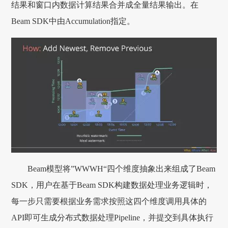
结果和窗口内数据计算结果合并成全量结果输出。在
Beam SDK中由Accumulation指定。
Beam模型将”WWWH“四个维度抽象出来组成了Beam
SDK，用户在基于Beam SDK构建数据处理业务逻辑时，
每一步只需要根据业务需求按照这四个维度调用具体的
API即可生成分布式数据处理Pipeline，并提交到具体执行