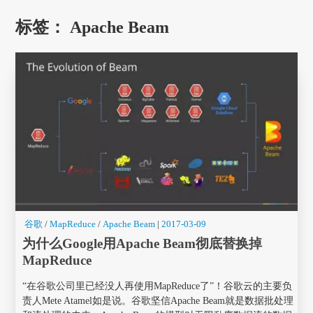
标签：
Apache Beam
谷歌
/
MapReduce
/
Apache Beam
|
2017-03-09
为什么Google用Apache Beam彻底替换掉
MapReduce
“在谷歌公司里已经没人再使用MapReduce了”！谷歌云的主要负
责人Mete Atamel如是说。谷歌坚信Apache Beam就是数据批处理