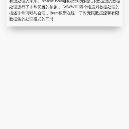
和流处理的未来。Apache Beam的模型对无限乱序数据流的数据
处理进行了非常优雅的抽象，“WWWH”四个维度对数据处理的
描述非常清晰与合理，Beam模型在统一了对无限数据流和有限
数据集的处理模式的同时