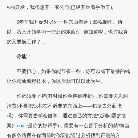
web开发，我很想开一家公司(已经开始着手做了)。
6年前我开始对另外一种东西着迷：影视制作。所
以，我又开始学习一些新的东西:)。谁知道呢，也许我真
的又要换工作了…
你能！
不要担心，如果你能节省一些，你可以省下最够的钱
让你精通编程技术，你以后就可以以此为生。
你必须要坚持(有时候你会遇到挫折)，你需要去忍耐
清贫(不要把钱花在不必要的东西上——包括去外面吃
喝)，你需要去学会自学，通过自己的方法找到问题的答
案(
Google
是你的好帮手)，需要有一点善于分析的精神(当
有多条路摆在你面前时你要能通过分析找到正确的方