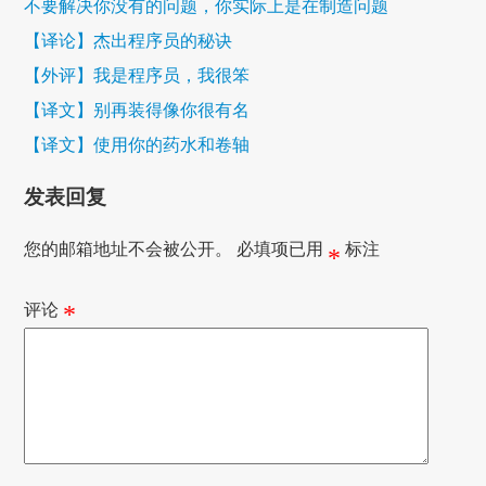
不要解决你没有的问题，你实际上是在制造问题
【译论】杰出程序员的秘诀
【外评】我是程序员，我很笨
【译文】别再装得像你很有名
【译文】使用你的药水和卷轴
发表回复
您的邮箱地址不会被公开。
必填项已用
标注
*
评论
*