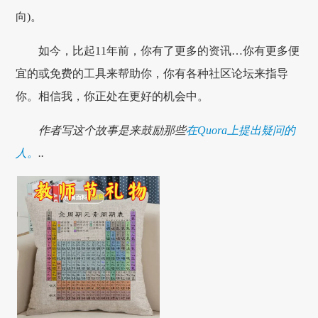
向)。
如今，比起11年前，你有了更多的资讯…你有更多便
宜的或免费的工具来帮助你，你有各种社区论坛来指导
你。相信我，你正处在更好的机会中。
作者写这个故事是来鼓励那些
在Quora上提出疑问的
人。
..