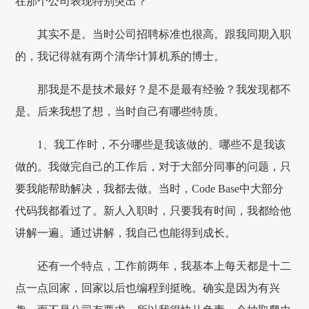
在那个公司表现特别突出？
其实不是。当时公司招聘标准也很高。跟我同期入职
的，我记得就有两个清华计算机系的博士。
那我是不是技术最好？是不是最有经验？我发现都不
是。后来我想了想，当时自己有哪些特质。
1、我工作时，不分哪些是我该做的、哪些不是我该
做的。我做完自己的工作后，对于大部分同事的问题，只
要我能帮助解决，我都去做。当时，Code Base中大部分
代码我都看过了。新人入职时，只要我有时间，我都给他
讲解一遍。通过讲解，我自己也能得到成长。
还有一个特点，工作前两年，我基本上每天都是十二
点一点回家，回家以后也编程到挺晚。确实是因为有兴