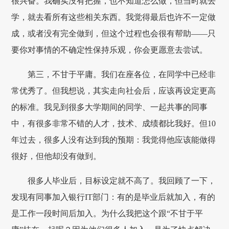
很兴奋。我确实没有把握，也不知道怎么做，但当时就去
学，就去看所有这些相关东西。我觉得最后也许不一定做
成，或者没有完全做到，但这个过程也会很有帮助——只
要你对事情的不确定性保持乐观，你会更愿意去尝试。
第三，不甘于平庸。我们在座各位，在同学中已经非
常优秀了。但我想说，其实走向社会后，应该再设定更高
的标准。我见到很多大学期间的同学、一起共事的同事
中，有很多非常不错的人才，技术、成绩都比我好。但10
年过去，很多人没有达到我的预期：我觉得他应该能做得
很好，但他却没有做到。
很多人毕业后，目标设定就不高了。我回顾了一下，
发现有同事加入银行IT部门：有的是毕业后就加入，有的
是工作一段时间后加入。为什么我把这个跟“不甘于平