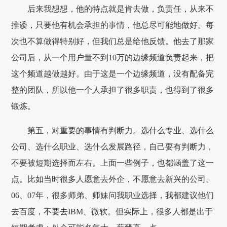
后来我想想，他的特点就是肯去做，负责任，从来不
推诿，只要他有机会承担的事情，他总尽可能地做好。每
次也不算做得特别好，但我们总是给他反馈。他去了那家
公司后，从一个用户量不到10万的边缘频道负责起来，把
这个频道越做越好。由于这是一个边缘频道，没有配备完
整的团队，所以他一个人承担了很多职责，也得到了很多
锻炼。
第五，对重要的事情有判断力。选什么专业、选什么
公司、选什么职业、选什么发展路径，自己要有判断力，
不要被短期选择而左右。上面一些例子，也都涵盖了这一
点。比如当时很多人愿意去外企，不愿意去新兴的公司。
06、07年，很多师弟、师妹问我职业选择，我都建议他们
去百度，不要去IBM、微软。但实际上，很多人都是出于