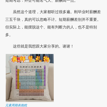
短期考虑：外企可能名气大、薪酬高一点。
虽然这个道理，大家都听过很多遍。刚毕业时薪酬差
三五千块，真的可以忽略不计。短期薪酬差别并不重要。
但实际上，能摆脱这个、能有判断力的人，也不是特别
多。
这些就是我想跟大家分享的。谢谢！
元素周期表抱枕