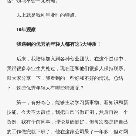
这个领域不会一无所知。
以上就是我刚毕业时的特点。
10年观察
我遇到的优秀的年轻人都有这5大特质！
后来，我陆续加入到各种创业团队。在这个过程中，
我跟很多毕业生共处过，现在还和他们很多人保持联系。
跟大家分享一下，我看到的一些好和不好的情况。总结一
下，这些优秀年轻人有哪些特质呢？
第一，有好奇心，能够主动学习新事物、新知识和新
技能。今天不太谦虚，我把自己当做正例，然后再说一个
负例。我有个前同事，理论基础挺好，但每次都是把自己
的工作做完就下班了。他在这家公司呆了一年多，但对网