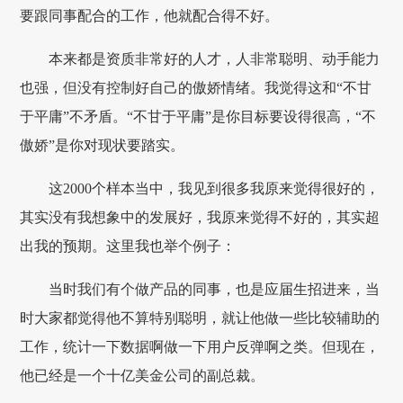
要跟同事配合的工作，他就配合得不好。
本来都是资质非常好的人才，人非常聪明、动手能力
也强，但没有控制好自己的傲娇情绪。我觉得这和“不甘
于平庸”不矛盾。“不甘于平庸”是你目标要设得很高，“不
傲娇”是你对现状要踏实。
这2000个样本当中，我见到很多我原来觉得很好的，
其实没有我想象中的发展好，我原来觉得不好的，其实超
出我的预期。这里我也举个例子：
当时我们有个做产品的同事，也是应届生招进来，当
时大家都觉得他不算特别聪明，就让他做一些比较辅助的
工作，统计一下数据啊做一下用户反弹啊之类。但现在，
他已经是一个十亿美金公司的副总裁。