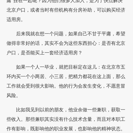
庸”挂在一起呢？因为他们很多人加入，是为了快点解决
北京户口，或者当时有些机构有分房补助，可以购买经济
适用房。
后来我就在想一个问题，如果自己不甘于平庸，希望
做得非常好的话，其实不会为这些东西担心：是否有北京
户口，是否能买上一套经济适用房？
如果一个人一毕业，就把目标定在这儿：在北京市五
环内买一个小两居、小三居，把精力都花在这上面，那么
工作就会受到很大影响。他的行为会发生变化，不愿意冒
风险。
比如我见到以前的朋友，他业余做一些兼职，获取一
些收入。那些兼职其实没有什么技术含量，而且对本职工
作有影响，既影响他的职业发展，也影响他的精神状态。