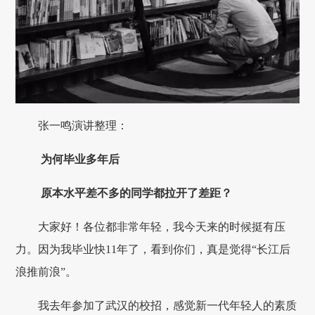
张一鸣演讲整理：
为何毕业多年后
原本水平差不多的同学都拉开了差距？
大家好！各位都非常年轻，我今天来的时候挺有压
力。因为我毕业快11年了，看到你们，真是觉得“长江后
浪推前浪”。
我去年参加了武汉的校招，感觉新一代年轻人的素质