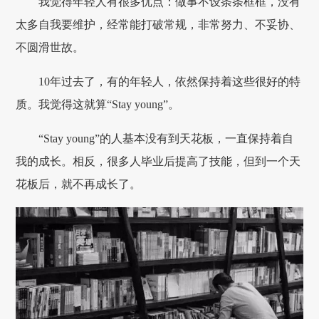
我觉得年轻人有很多优点：做事不设条条框框，没有
太多自我要维护，经常能打破常规，非常努力、不妥协、
不圆滑世故。
10年过去了，有的年轻人，依然保持着这些很好的特
质。我觉得这就算“Stay young”。
“Stay young”的人基本没有到天花板，一直保持着自
我的成长。相反，很多人毕业后提高了技能，但到一个天
花板后，就不再成长了。