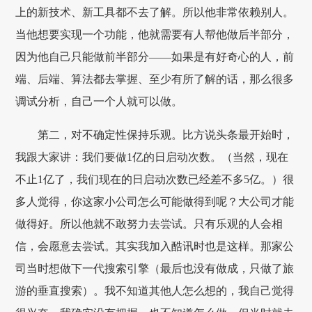
上的新技术、新工具都不去了解。所以他非常依赖别人。
当他想要实现一个功能，他就需要有人帮他做后半部分，
因为他自己只能做前半部分——如果是有好奇心的人，前
端、后端、算法都去掌握、至少有所了解的话，那么很多
调试分析，自己一个人就可以做。
第二，对不确定性保持乐观。比方说头条最开始时，
我跟大家讲：我们要做1亿的日启动次数。（当然，现在
不止1亿了，我们现在的日启动次数已经差不多5亿。）很
多人觉得，你这家小公司怎么可能做得到呢？大公司才能
做得好。所以他就不敢努力去尝试。只有乐观的人会相
信，会愿意去尝试。其实我加入酷讯时也是这样。那家公
司当时想做下一代搜索引擎（最后也没有做成，只做了旅
游的垂直搜索）。我不知道其他人怎么想的，我自己觉得