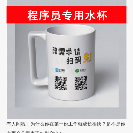
有人问我：为什么你在第一份工作就成长很快？是不是你