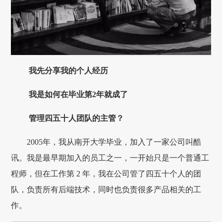
我先分享我的个人经历
我是如何在毕业第2年就成了
管理四五十人团队的主管？
2005年，我从南开大学毕业，加入了一家公司叫酷
讯。我是最早期加入的员工之一，一开始只是一个普通工
程师，但在工作第 2 年，我在公司管了四五十个人的团
队，负责所有后端技术，同时也负责很多产品相关的工
作。