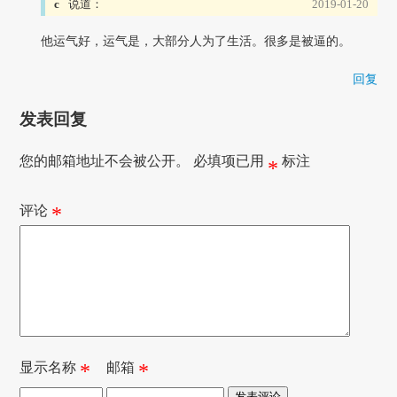
c
说道：
2019-01-20
他运气好，运气是，大部分人为了生活。很多是被逼的。
回复
发表回复
您的邮箱地址不会被公开。
必填项已用
标注
*
评论
*
显示名称
*
邮箱
*