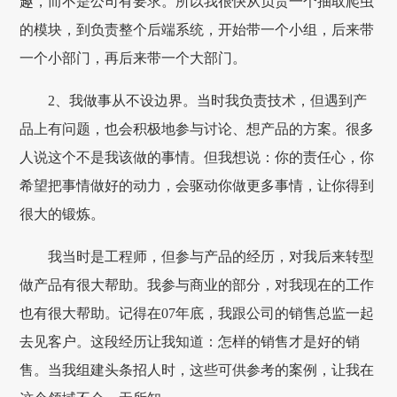
趣，而不是公司有要求。所以我很快从负责一个抽取爬虫
的模块，到负责整个后端系统，开始带一个小组，后来带
一个小部门，再后来带一个大部门。
2、我做事从不设边界。当时我负责技术，但遇到产
品上有问题，也会积极地参与讨论、想产品的方案。很多
人说这个不是我该做的事情。但我想说：你的责任心，你
希望把事情做好的动力，会驱动你做更多事情，让你得到
很大的锻炼。
我当时是工程师，但参与产品的经历，对我后来转型
做产品有很大帮助。我参与商业的部分，对我现在的工作
也有很大帮助。记得在07年底，我跟公司的销售总监一起
去见客户。这段经历让我知道：怎样的销售才是好的销
售。当我组建头条招人时，这些可供参考的案例，让我在