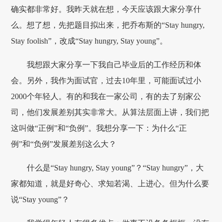
确实都非常好。我昨天就在想，今天应该跟大家分享什
么。想了想，先把题目拟出来，把乔布斯的“Stay hungry,
Stay foolish”，改成“Stay hungry, Stay young”。
我想跟大家分享一下我自己毕业后的工作经历和体
会。另外，我作为面试官，过去10年里，可能面试过小
2000个年轻人。有的和我在一家公司，有的去了别家公
司，他们发展差别其实非常大。从算法层面上讲，我们把
这叫做“正例”和“负例”。我想分享一下：为什么“正
例”和“负例”发展差别这么大？
什么是“Stay hungry, Stay young”？“Stay hungry”，大
家都知道，就是好奇心、求知若渴、上进心。但为什么要
说“Stay young”？