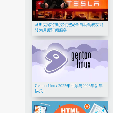
马斯克称特斯拉将把完全自动驾驶功能
转为月度订阅服务
Gentoo Linux 2025年回顾与2026年新年
快乐！