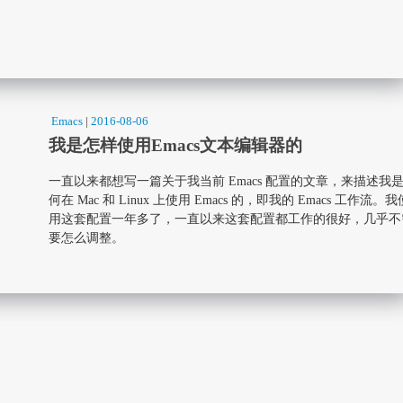
Emacs
|
2016-08-06
我是怎样使用Emacs文本编辑器的
一直以来都想写一篇关于我当前 Emacs 配置的文章，来描述我
何在 Mac 和 Linux 上使用 Emacs 的，即我的 Emacs 工作流。我
用这套配置一年多了，一直以来这套配置都工作的很好，几乎不
要怎么调整。