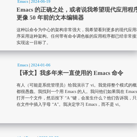
Emacs
|
2024-06-19
Emacs 的正确之处，或者说我希望现代应用程
更像 50 年前的文本编辑器
这种以命令为中心的架构非常强大，我希望看到更多的现代应用
序采用这种架构。任何带有命令调色板的应用程序都已经非常接
实现这一目标了。
Emacs
|
2024-01-06
【译文】我多年来一直使用的 Emacs 命令
有人（可能是系统管理员）给我演示了 vi。我觉得整个模式的
都很愚蠢。我找到一个用 Emacs 的人。我问他们如果我在 Emacs
打开一个文件，然后按下 “A “键，会发生什么？他们告诉我，
在文件中插入字母 “A”。我决定学习 Emacs，而不是 vi。