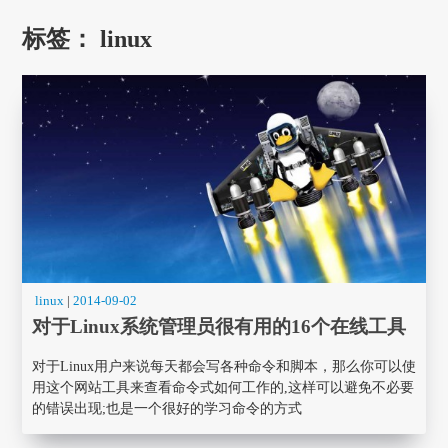
标签：
linux
linux
|
2014-09-02
对于Linux系统管理员很有用的16个在线工具
对于Linux用户来说每天都会写各种命令和脚本，那么你可以使
用这个网站工具来查看命令式如何工作的,这样可以避免不必要
的错误出现;也是一个很好的学习命令的方式