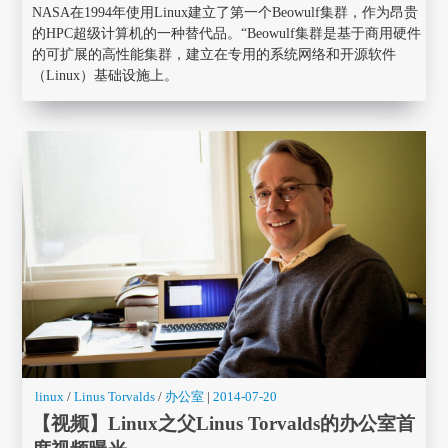
NASA在1994年使用Linux建立了第一个Beowulf集群，作为昂贵
的HPC超级计算机的一种替代品。“Beowulf集群是基于商用硬件
的可扩展的高性能集群，建立在专用的系统网络和开源软件
（Linux）基础设施上。
linux
/
Linus Torvalds
/
办公室
|
2014-07-20
【视频】Linux之父Linus Torvalds的办公室首