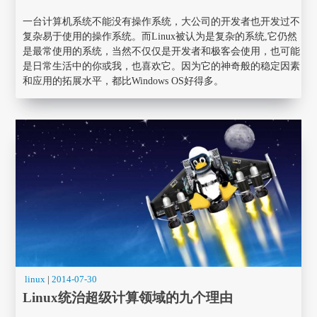
一台计算机系统不能没有操作系统，大公司的开发者也开发过不
复杂易于使用的操作系统。而Linux被认为是复杂的系统,它仍然
是最常使用的系统，当然不仅仅是开发者和极客会使用，也可能
是日常生活中的你或我，也喜欢它。因为它的神奇般的稳定因素
和应用的拓展水平，都比Windows OS好得多。
linux
|
2014-07-30
Linux统治超级计算领域的九个理由