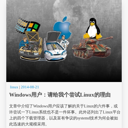
linux
|
2014-08-21
Windows用户：请给我个尝试Linux的理由
文章中介绍了Windows用户应该了解的关于Linux的六件事，或
许尝试一下Linux系统也不是一件坏事。此外还列出了Linux平台
上的四个下载管理器，以及富有争议的systemd技术为何会被如
此迅速的大规模采用。