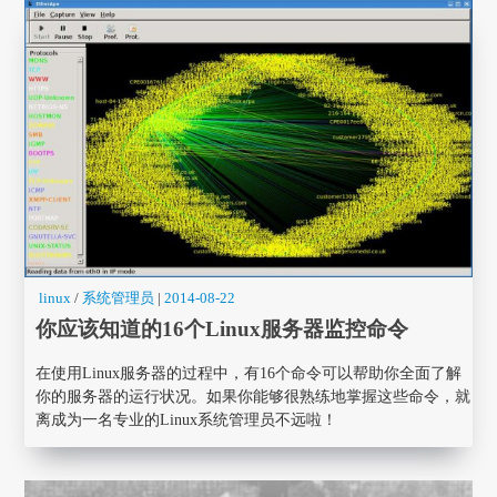
linux
/
系统管理员
|
2014-08-22
你应该知道的16个Linux服务器监控命令
在使用Linux服务器的过程中，有16个命令可以帮助你全面了解
你的服务器的运行状况。如果你能够很熟练地掌握这些命令，就
离成为一名专业的Linux系统管理员不远啦！