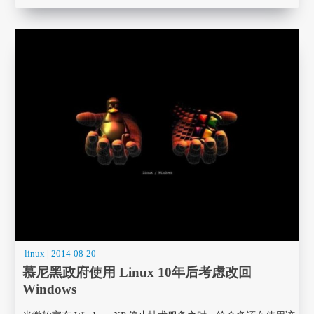
linux
|
2014-08-20
慕尼黑政府使用 Linux 10年后考虑改回
Windows