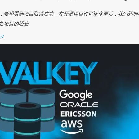
，希望看到项目取得成功。在开源项目许可证变更后，我们还拥
新项目的经验
07