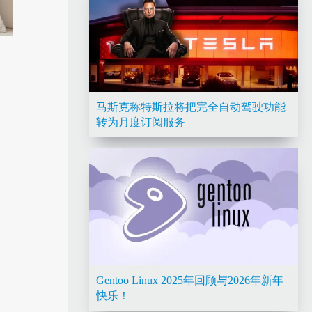
马斯克称特斯拉将把完全自动驾驶功能
转为月度订阅服务
Gentoo Linux 2025年回顾与2026年新年
快乐！