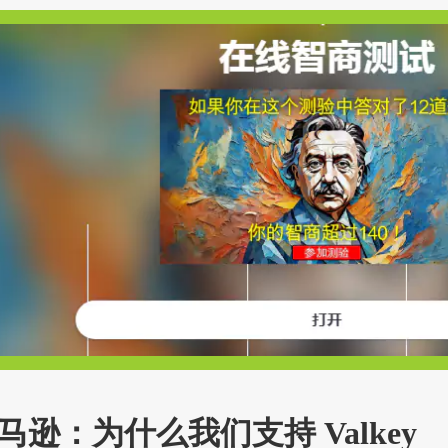
逊：为什么我们支持 Valkey