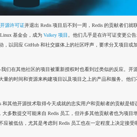
开源许可证
并退出 Redis 项目后不到一周，Redis 的贡献者们就
inux 基金会，成为
Valkey 项目
。他们几乎是在许可证变更公告
，以回应 GitHub 和社交媒体上的社区呼声，要求分叉项目或
–我们在其他社区的项目被重新授权时也看到过类似的反应。开
大量的时间和资源来构建项目以及项目之上的产品和服务。他们
dis 和其他开源技术取得今天成就的忠实用户和贡献者的贡献是错
之初，大多数提交可能来自 Redis 员工，但许多其他贡献者也为项目
应被低估，尤其是考虑到 Redis 员工也在一定程度上决定接受