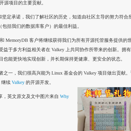
多个开源项目的主要贡献。
参与和坚定承诺，我们了解社区的历史，知道由社区主导的努力符合
贡献者（包括我们的数据库客户）的最佳利益。
ache 和 MemoryDB 客户将继续获得我们为所有开源托管服务提供的
益于多方利益相关者在 Valkey 上共同协作所带来的创新。拥
目也能更快地实现创新，并长期保持更健康、更安全的状态。
一，我们很高兴能为 Linux 基金会的 Valkey 项目做出贡献
们，继续
Valkey
的开源开发。
享，英文原文及文中图片来自
Why