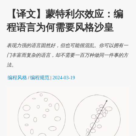
【译文】蒙特利尔效应：编
程语言为何需要风格沙皇
表现力强的语言固然好，但也可能很混乱。你可以拥有一
门丰富而复杂的语言，却不需要一百万种做同一件事的方
法。
编程风格
/
编程规范
|
2024-03-19