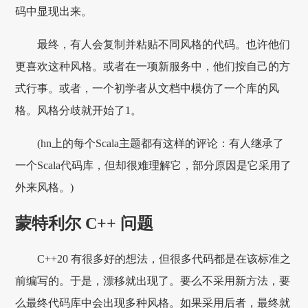
码中显现出来。
最终，有人会复制并粘贴不同风格的代码。也许他们
更喜欢这种风格。或者在一项新服务中，他们按自己的方
式行事。或者，一个初学者从文档中模仿了一个库的风
格。风格分歧就开始了1。
(hn上的每个Scala主题都有这样的评论：有人继承了
一个Scala代码库，但却很难理解它，部分原因是它采用了
外来风格。)
蒙特利尔 C++ 问题
C++20 有很多好的想法，但很多代码都是在该标准之
前编写的。于是，漂移就出现了。要么不采用新方法，要
么最终代码库中会出现多种风格。如果采用后者，最终就