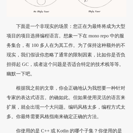
下面是一个非现实的场景：您正在为最终将成为大型
项目的项目选择编程语言。想象一下在 mono repo 中的服
务集合，有 100 多人在为其工作。为了保持这种额外的不
现实，我们假设你忽略了通常的限制因素，比如你是否负
担得起 GC，或者这个问题是否适合特定的技术栈等等。
幽默一下吧。
根据我之前的文章，你会正确地认为我想要一种针对
专家的表达式语言。的确如此。但如果使用灵活的语言来
扩展，就会出现一个大问题。编码风格太多，编程方式太
多。你最终需要风格指南来确定正确的方法。
你使用的是 C++ 或 Kotlin 的哪个子集？你使用的是