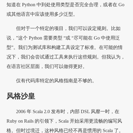
知道在 Python 中到处使用类型是否完全合理，或者在 Go
或其他语言中应该使用多少泛型。
但对于一个特定的项目，我们可以设定规则。比如
说，”这个 Python 需要类型 “或 “尽可能在 Go 中使用泛
型”。我们为测试库和构建工具设定了标准。在可能的情
况下，我们会尝试通过工具来执行这些规则。但我认为，
在语言社区层面，我们可以做得更好。
仅有代码库特定的风格指南是不够的。
风格沙皇
2006 年 Scala 2.0 发布时，内部 DSL 风靡一时，在
Ruby on Rails 的引领下，Scala 开始采用更流畅的编写风
格。但时过境迁，这种风格已经不再是惯用的 Scala 了。