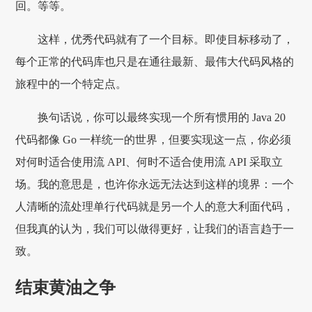
回。等等。
这样，优秀代码就有了一个目标。即使目标移动了，
每个正常的代码库也只是在通往最新、最伟大代码风格的
旅程中的一个特定点。
换句话说，你可以最终实现一个所有惯用的 Java 20
代码都像 Go 一样统一的世界，但要实现这一点，你必须
对何时适合使用流 API、何时不适合使用流 API 采取立
场。我的意思是，也许你永远无法达到这样的境界：一个
人清晰的流处理单行代码就是另一个人的意大利面代码，
但我真的认为，我们可以做得更好，让我们的语言趋于一
致。
结束黄油之争