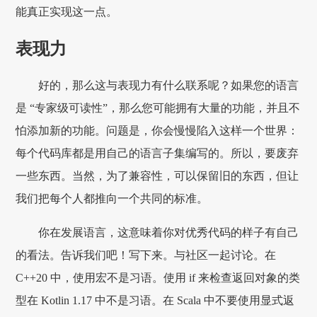
能真正实现这一点。
表现力
好的，那么这与表现力有什么联系呢？如果您的语言
是 “专家级可读性”，那么您可能拥有大量的功能，并且不
怕添加新的功能。问题是，你会慢慢陷入这样一个世界：
每个代码库都是用自己的语言子集编写的。所以，要废弃
一些东西。当然，为了兼容性，可以保留旧的东西，但让
我们把每个人都推向一个共同的标准。
你在发展语言，这意味着你对优秀代码的样子有自己
的看法。告诉我们吧！写下来。与社区一起讨论。在
C++20 中，使用宏不是习语。使用 if 来检查返回对象的类
型在 Kotlin 1.17 中不是习语。在 Scala 中不要使用显式返