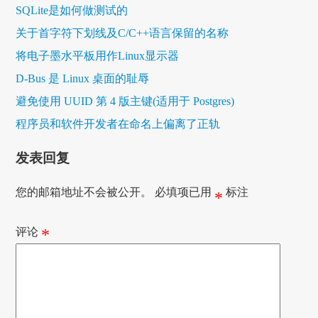
SQLite是如何做测试的
关于首字符下划线及C/C++语言保留的名称
将电子墨水平板用作Linux显示器
D-Bus 是 Linux 桌面的耻辱
避免使用 UUID 第 4 版主键(适用于 Postgres)
程序员和软件开发者在命名上偏离了正轨
发表回复
您的邮箱地址不会被公开。
必填项已用
标注
*
评论
*