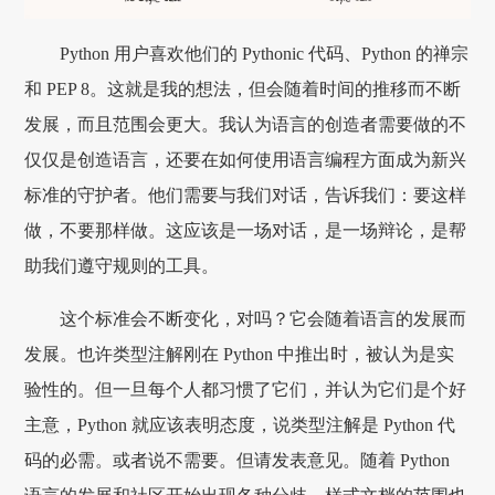
Python 用户喜欢他们的 Pythonic 代码、Python 的禅宗
和 PEP 8。这就是我的想法，但会随着时间的推移而不断
发展，而且范围会更大。我认为语言的创造者需要做的不
仅仅是创造语言，还要在如何使用语言编程方面成为新兴
标准的守护者。他们需要与我们对话，告诉我们：要这样
做，不要那样做。这应该是一场对话，是一场辩论，是帮
助我们遵守规则的工具。
这个标准会不断变化，对吗？它会随着语言的发展而
发展。也许类型注解刚在 Python 中推出时，被认为是实
验性的。但一旦每个人都习惯了它们，并认为它们是个好
主意，Python 就应该表明态度，说类型注解是 Python 代
码的必需。或者说不需要。但请发表意见。随着 Python