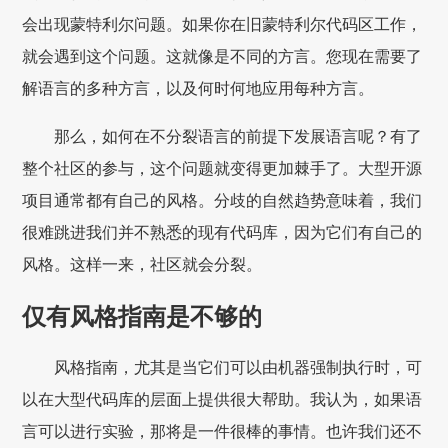
会出现蒙特利尔问题。如果你在旧蒙特利尔代码区工作，
就会遇到这个问题。这就像是不同的方言。您现在需要了
解语言的多种方言，以及何时何地应用每种方言。
那么，如何在不分裂语言的前提下发展语言呢？有了
整个社区的参与，这个问题就变得更加棘手了。大型开源
项目通常都有自己的风格。分歧的自然趋势意味着，我们
很难跳进我们并不熟悉的现有代码库，因为它们有自己的
风格。这样一来，社区就会分裂。
仅有风格指南是不够的
风格指南，尤其是当它们可以由机器强制执行时，可
以在大型代码库的层面上提供很大帮助。我认为，如果语
言可以进行实验，那将是一件很棒的事情。也许我们还不