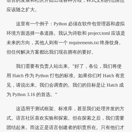
语言的发展和社区开始出现各种分歧，样式文档的范围也
应该随之扩大。
这里有一个例子：Python 必须在软件包管理器和虚拟
环境方面选择一条道路。我认为诗歌和 project.toml 应该是
未来的方向，其他人则有一个 requirements.txt 终身纹身。
但任何解决方案都比我们现在拥有的要好。
我们需要有负责人站出来。”好了，各位，我们将使
用 Hatch 作为 Python 打包的标准。如果你们对 Hatch 有意
见，请说出来。我们会调查的。我们的目标是让 Hatch 成
为 Python 3.16 的首选。”
这适用于测试框架、标准库，甚至我们处理并发的方
式。语言社区喜欢实验和探索。但在探索之后，我们需要
团结起来。而这正是语言创建者的职责所在。只有他们才